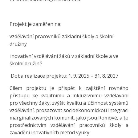
Projekt je zaměřen na:
vzdělávání pracovníků základní školy a školní
družiny
inovativní vzdělávání žáků v základní škole a ve
školní družině
Doba realizace projektu: 1. 9. 2025 – 31. 8. 2027
Cílem projektu je přispět k zajištění rovného
přístupu ke kvalitnímu a inkluzivnímu vzdělávání
pro všechny žáky, zvýšit kvalitu a účinnost systémů
vzdělávání, prosazovat socioekonomickou integraci
marginalizovaných komunit, jako jsou Romové, a to
prostřednictvím vzdělávání pracovníků školy a
zavádění inovativních metod výuky.