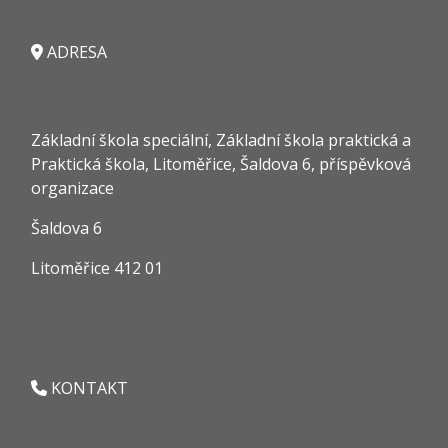
ADRESA
Základní škola speciální, Základní škola praktická a
Praktická škola, Litoměřice, Šaldova 6, příspěvková
organizace
Šaldova 6
Litoměřice 412 01
KONTAKT