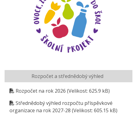
Rozpočet a střednědobý výhled
Rozpočet na rok 2026
(Velikost: 625.9 kB)
Střednědobý výhled rozpočtu příspěvkové
organizace na rok 2027-28
(Velikost: 605.15 kB)