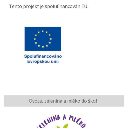
Tento projekt je spolufinancován EU.
Ovoce, zelenina a mléko do škol