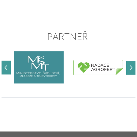
PARTNEŘI