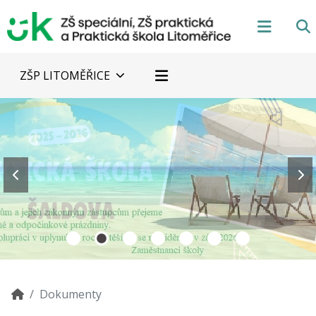
ZŠP LITOMĚŘICE
Dokumenty