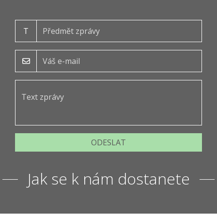
T
ODESLAT
Jak se k nám dostanete