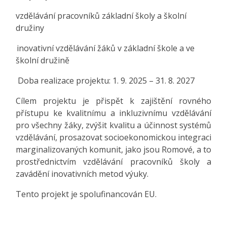
vzdělávání pracovníků základní školy a školní
družiny
inovativní vzdělávání žáků v základní škole a ve
školní družině
Doba realizace projektu: 1. 9. 2025 – 31. 8. 2027
Cílem projektu je přispět k zajištění rovného
přístupu ke kvalitnímu a inkluzivnímu vzdělávání
pro všechny žáky, zvýšit kvalitu a účinnost systémů
vzdělávání, prosazovat socioekonomickou integraci
marginalizovaných komunit, jako jsou Romové, a to
prostřednictvím vzdělávání pracovníků školy a
zavádění inovativních metod výuky.
Tento projekt je spolufinancován EU.