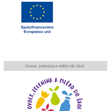
Ovoce, zelenina a mléko do škol