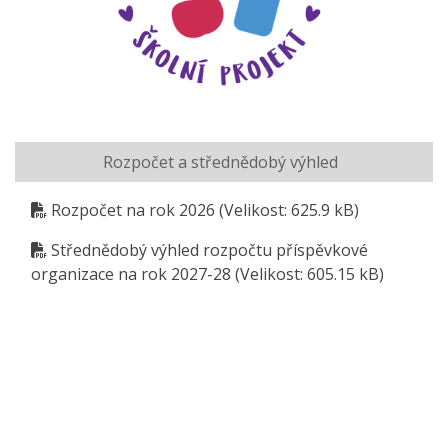
Rozpočet a střednědobý výhled
Rozpočet na rok 2026
(Velikost: 625.9 kB)
Střednědobý výhled rozpočtu příspěvkové
organizace na rok 2027-28
(Velikost: 605.15 kB)