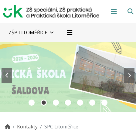
ZŠP LITOMĚŘICE
Kontakty
SPC Litoměřice