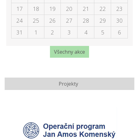
17
18
19
20
21
22
23
24
25
26
27
28
29
30
31
1
2
3
4
5
6
Všechny akce
Projekty