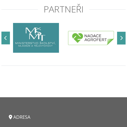
PARTNEŘI
ADRESA