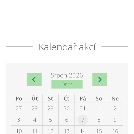
Kalendář akcí
Srpen 2026
Dnes
Po
Út
St
Čt
Pá
So
Ne
27
28
29
30
31
1
2
3
4
5
6
7
8
9
10
11
12
13
14
15
16