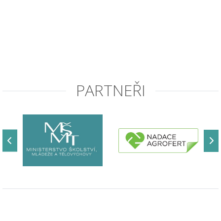
PARTNEŘI