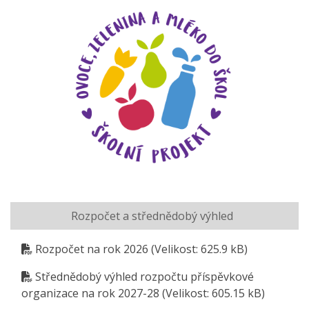
Rozpočet a střednědobý výhled
Rozpočet na rok 2026
(Velikost: 625.9 kB)
Střednědobý výhled rozpočtu příspěvkové
organizace na rok 2027-28
(Velikost: 605.15 kB)