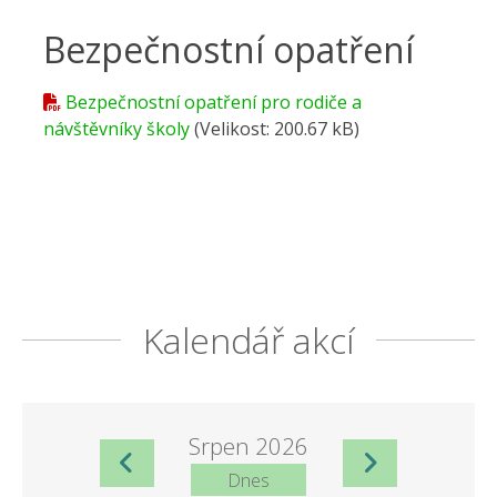
Bezpečnostní opatření
Bezpečnostní opatření pro rodiče a
návštěvníky školy
(Velikost: 200.67 kB)
Kalendář akcí
Srpen 2026
Dnes