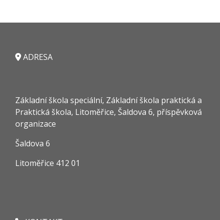
ADRESA
Základní škola speciální, Základní škola praktická a
Praktická škola, Litoměřice, Šaldova 6, příspěvková
organizace
Šaldova 6
Litoměřice 412 01