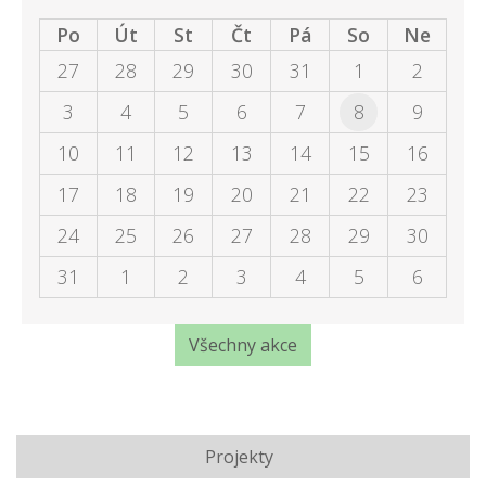
Po
Út
St
Čt
Pá
So
Ne
27
28
29
30
31
1
2
3
4
5
6
7
8
9
10
11
12
13
14
15
16
17
18
19
20
21
22
23
24
25
26
27
28
29
30
31
1
2
3
4
5
6
Všechny akce
Projekty