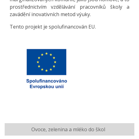
prostřednictvím vzdělávání pracovníků školy a
zavádění inovativních metod výuky.
Tento projekt je spolufinancován EU.
Ovoce, zelenina a mléko do škol