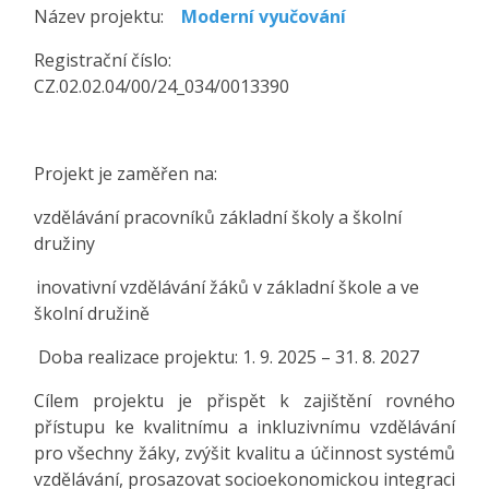
Název projektu:
Moderní vyučování
Registrační číslo:
CZ.02.02.04/00/24_034/0013390
Projekt je zaměřen na:
vzdělávání pracovníků základní školy a školní
družiny
inovativní vzdělávání žáků v základní škole a ve
školní družině
Doba realizace projektu: 1. 9. 2025 – 31. 8. 2027
Cílem projektu je přispět k zajištění rovného
přístupu ke kvalitnímu a inkluzivnímu vzdělávání
pro všechny žáky, zvýšit kvalitu a účinnost systémů
vzdělávání, prosazovat socioekonomickou integraci