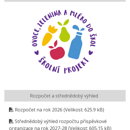
Rozpočet a střednědobý výhled
Rozpočet na rok 2026
(Velikost: 625.9 kB)
Střednědobý výhled rozpočtu příspěvkové
organizace na rok 2027-28
(Velikost: 605.15 kB)