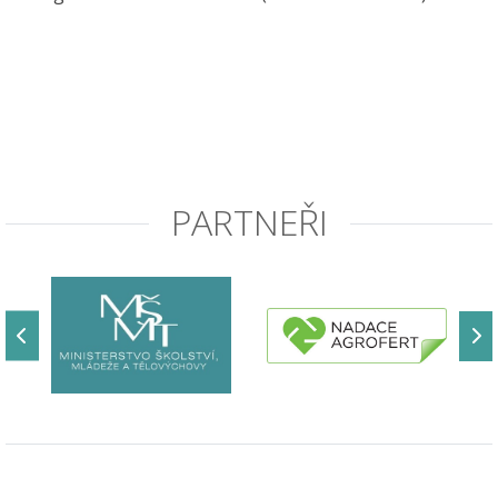
PARTNEŘI