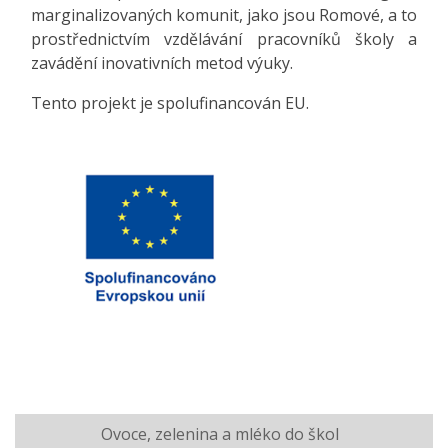
marginalizovaných komunit, jako jsou Romové, a to
prostřednictvím vzdělávání pracovníků školy a
zavádění inovativních metod výuky.
Tento projekt je spolufinancován EU.
Ovoce, zelenina a mléko do škol