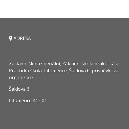
ADRESA
Základní škola speciální, Základní škola praktická a
Praktická škola, Litoměřice, Šaldova 6, příspěvková
organizace
Šaldova 6
Litoměřice 412 01