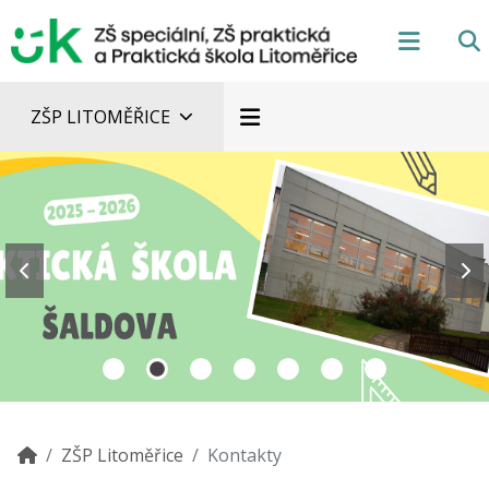
ZŠP LITOMĚŘICE
ZŠP Litoměřice
Kontakty