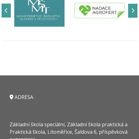
ADRESA
Základní škola speciální, Základní škola praktická a
Praktická škola, Litoměřice, Šaldova 6, příspěvková