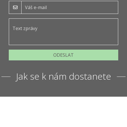
ODESLAT
Jak se k nám dostanete