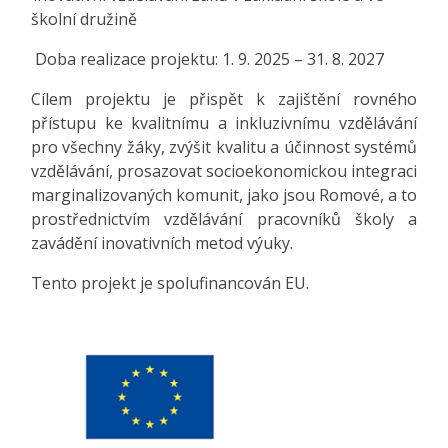
školní družině
Doba realizace projektu: 1. 9. 2025 – 31. 8. 2027
Cílem projektu je přispět k zajištění rovného
přístupu ke kvalitnímu a inkluzivnímu vzdělávání
pro všechny žáky, zvýšit kvalitu a účinnost systémů
vzdělávání, prosazovat socioekonomickou integraci
marginalizovaných komunit, jako jsou Romové, a to
prostřednictvím vzdělávání pracovníků školy a
zavádění inovativních metod výuky.
Tento projekt je spolufinancován EU.