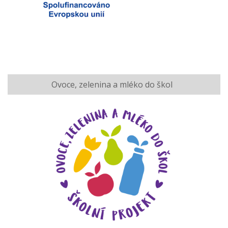
Ovoce, zelenina a mléko do škol