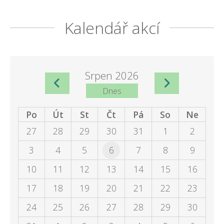
Kalendář akcí
Srpen 2026
Dnes
Po
Út
St
Čt
Pá
So
Ne
27
28
29
30
31
1
2
3
4
5
6
7
8
9
10
11
12
13
14
15
16
17
18
19
20
21
22
23
24
25
26
27
28
29
30