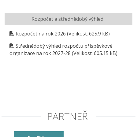
Rozpočet a střednědobý výhled
Rozpočet na rok 2026
(Velikost: 625.9 kB)
Střednědobý výhled rozpočtu příspěvkové
organizace na rok 2027-28
(Velikost: 605.15 kB)
PARTNEŘI