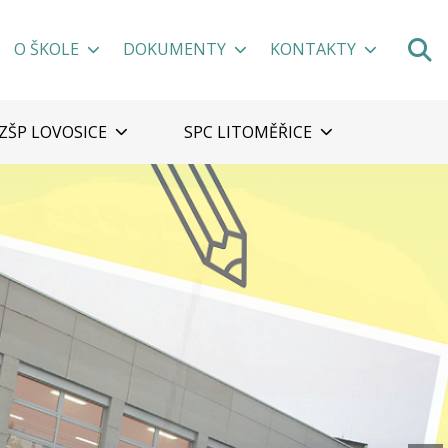
O ŠKOLE
DOKUMENTY
KONTAKTY
ZŠP LOVOSICE
SPC LITOMĚŘICE