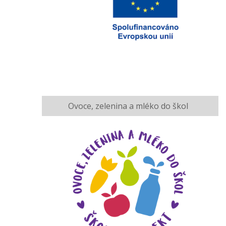
Ovoce, zelenina a mléko do škol