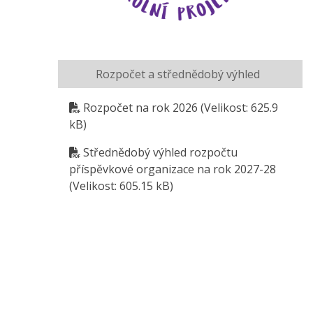
Rozpočet a střednědobý výhled
Rozpočet na rok 2026
(Velikost: 625.9
kB)
Střednědobý výhled rozpočtu
příspěvkové organizace na rok 2027-28
(Velikost: 605.15 kB)