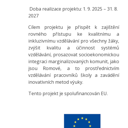
Doba realizace projektu: 1. 9. 2025 – 31. 8.
2027
Cílem projektu je přispět k zajištění
rovného přístupu ke kvalitnímu a
inkluzivnímu vzdělávání pro všechny žáky,
zvýšit kvalitu a účinnost systémů
vzdělávání, prosazovat socioekonomickou
integraci marginalizovaných komunit, jako
jsou Romové, a to prostřednictvím
vzdělávání pracovníků školy a zavádění
inovativních metod výuky.
Tento projekt je spolufinancován EU.