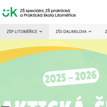
ZŠP LITOMĚŘICE
ZŠS DALIMILOVA