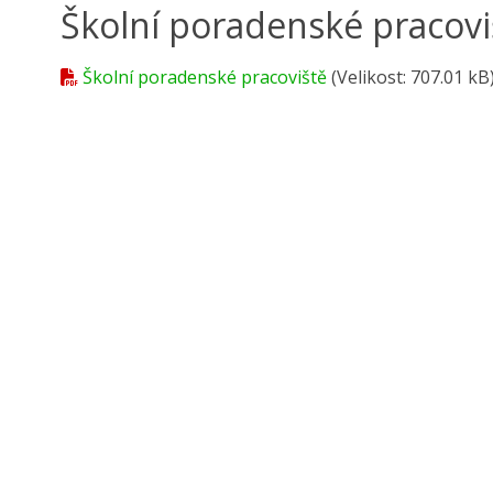
Školní poradenské pracovi
Školní poradenské pracoviště
(Velikost: 707.01 kB