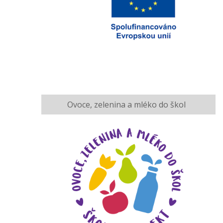
Ovoce, zelenina a mléko do škol