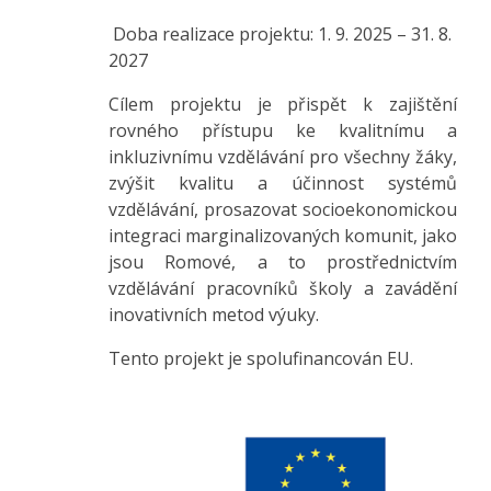
Doba realizace projektu: 1. 9. 2025 – 31. 8.
2027
Cílem projektu je přispět k zajištění
rovného přístupu ke kvalitnímu a
inkluzivnímu vzdělávání pro všechny žáky,
zvýšit kvalitu a účinnost systémů
vzdělávání, prosazovat socioekonomickou
integraci marginalizovaných komunit, jako
jsou Romové, a to prostřednictvím
vzdělávání pracovníků školy a zavádění
inovativních metod výuky.
Tento projekt je spolufinancován EU.