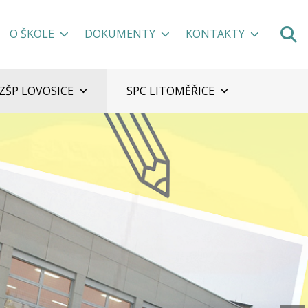
O ŠKOLE
DOKUMENTY
KONTAKTY
ZŠP LOVOSICE
SPC LITOMĚŘICE