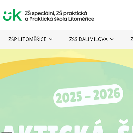
ZŠP LITOMĚŘICE
ZŠS DALIMILOVA