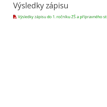
Výsledky zápisu
Výsledky zápisu do 1. ročníku ZŠ a přípravného st