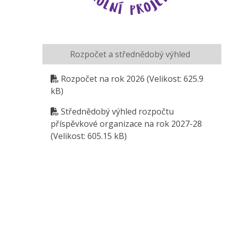
Rozpočet a střednědobý výhled
Rozpočet na rok 2026
(Velikost: 625.9
kB)
Střednědobý výhled rozpočtu
příspěvkové organizace na rok 2027-28
(Velikost: 605.15 kB)