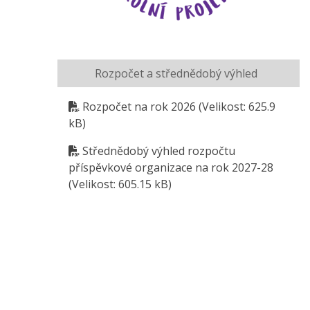
Rozpočet a střednědobý výhled
Rozpočet na rok 2026
(Velikost: 625.9
kB)
Střednědobý výhled rozpočtu
příspěvkové organizace na rok 2027-28
(Velikost: 605.15 kB)