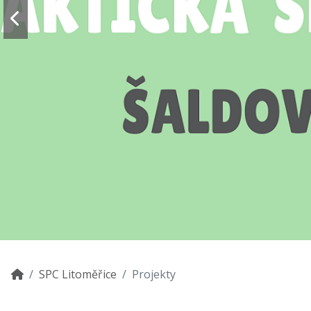
SPC Litoměřice
Projekty