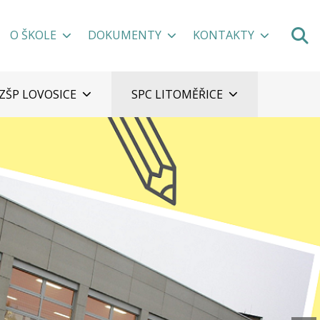
O ŠKOLE
DOKUMENTY
KONTAKTY
ZŠP LOVOSICE
SPC LITOMĚŘICE