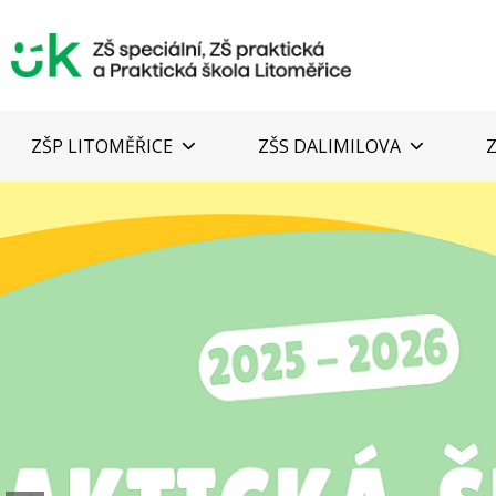
ZŠP LITOMĚŘICE
ZŠS DALIMILOVA