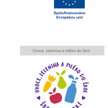
Ovoce, zelenina a mléko do škol